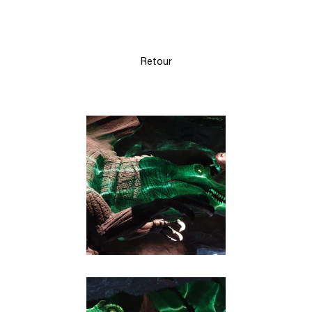
Retour