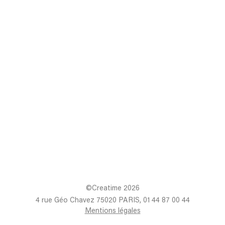
©Creatime 2026
4 rue Géo Chavez 75020 PARIS, 01 44 87 00 44
Mentions légales