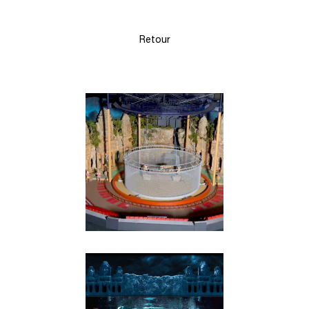
Retour