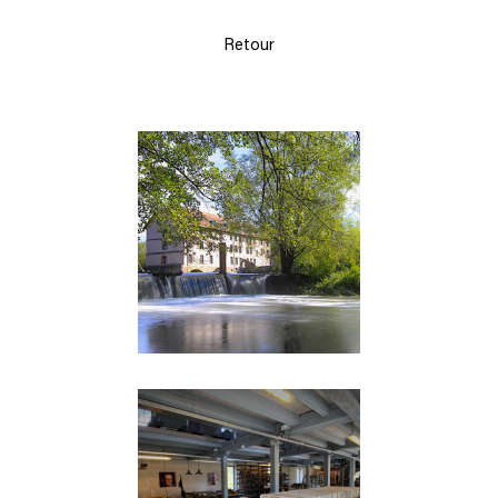
Retour